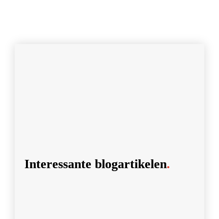
Interessante blogartikelen
.